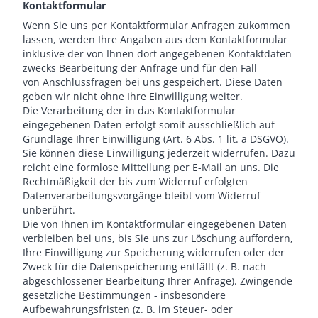
Kontaktformular
Wenn Sie uns per Kontaktformular Anfragen zukommen
lassen, werden Ihre Angaben aus dem Kontaktformular
inklusive der von Ihnen dort angegebenen Kontaktdaten
zwecks Bearbeitung der Anfrage und für den Fall
von Anschlussfragen bei uns gespeichert. Diese Daten
geben wir nicht ohne Ihre Einwilligung weiter.
Die Verarbeitung der in das Kontaktformular
eingegebenen Daten erfolgt somit ausschließlich auf
Grundlage Ihrer Einwilligung (Art. 6 Abs. 1 lit. a DSGVO).
Sie können diese Einwilligung jederzeit widerrufen. Dazu
reicht eine formlose Mitteilung per E-Mail an uns. Die
Rechtmäßigkeit der bis zum Widerruf erfolgten
Datenverarbeitungsvorgänge bleibt vom Widerruf
unberührt.
Die von Ihnen im Kontaktformular eingegebenen Daten
verbleiben bei uns, bis Sie uns zur Löschung auffordern,
Ihre Einwilligung zur Speicherung widerrufen oder der
Zweck für die Datenspeicherung entfällt (z. B. nach
abgeschlossener Bearbeitung Ihrer Anfrage). Zwingende
gesetzliche Bestimmungen - insbesondere
Aufbewahrungsfristen (z. B. im Steuer- oder