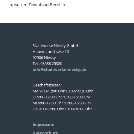
unserem Download Bereich.
Stadtwerke Niesky GmbH
Hausmannstraße 10
02906 Niesky
Tel.: 03588 25320
info@stadtwerke-niesky.de
Geschäftszeiten:
Mo 9:00-12:00 Uhr 13:00-15:30 Uhr
Di 9:00-12:00 Uhr 13:00-15:30 Uhr
Mi 9:00-12:00 Uhr 13:00-15:30 Uhr
Do 9:00-12:00 Uhr 13:00-18:00 Uhr
Impressum
Datenschutz