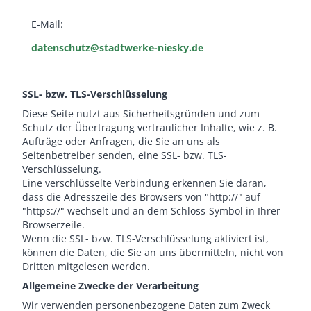
E-Mail:
datenschutz@stadtwerke-niesky.de
SSL- bzw. TLS-Verschlüsselung
Diese Seite nutzt aus Sicherheitsgründen und zum
Schutz der Übertragung vertraulicher Inhalte, wie z. B.
Aufträge oder Anfragen, die Sie an uns als
Seitenbetreiber senden, eine SSL- bzw. TLS-
Verschlüsselung.
Eine verschlüsselte Verbindung erkennen Sie daran,
dass die Adresszeile des Browsers von "http://" auf
"https://" wechselt und an dem Schloss-Symbol in Ihrer
Browserzeile.
Wenn die SSL- bzw. TLS-Verschlüsselung aktiviert ist,
können die Daten, die Sie an uns übermitteln, nicht von
Dritten mitgelesen werden.
Allgemeine Zwecke der Verarbeitung
Wir verwenden personenbezogene Daten zum Zweck