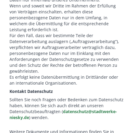
Wenn und soweit wir Dritte im Rahmen der Erfüllung
von Verträgen einschalten, erhalten diese
personenbezogene Daten nur in dem Umfang, in
welchem die Übermittlung für die entsprechende
Leistung erforderlich ist.
Für den Fall, dass wir bestimmte Teile der
Datenverarbeitung auslagern („Auftragsverarbeitung“),
verpflichten wir Auftragsverarbeiter vertraglich dazu,
personenbezogene Daten nur im Einklang mit den
Anforderungen der Datenschutzgesetze zu verwenden
und den Schutz der Rechte der betroffenen Person zu
gewährleisten.
Es erfolgt keine Datenübermittlung in Drittländer oder
an internationale Organisationen.
Kontakt Datenschutz
Sollten Sie noch Fragen oder Bedenken zum Datenschutz
haben, können Sie sich auch direkt an unseren
Datenschutzbeauftragten (
datenschutz@stadtwerke-
niesky.de
) wenden.
Weitere Dokumente und Informationen finden Sie in