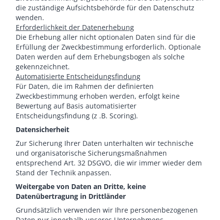
die zuständige Aufsichtsbehörde für den Datenschutz
wenden.
Erforderlichkeit der Datenerhebung
Die Erhebung aller nicht optionalen Daten sind für die
Erfüllung der Zweckbestimmung erforderlich. Optionale
Daten werden auf dem Erhebungsbogen als solche
gekennzeichnet.
Automatisierte Entscheidungsfindung
Für Daten, die im Rahmen der definierten
Zweckbestimmung erhoben werden, erfolgt keine
Bewertung auf Basis automatisierter
Entscheidungsfindung (z .B. Scoring).
Datensicherheit
Zur Sicherung Ihrer Daten unterhalten wir technische
und organisatorische Sicherungsmaßnahmen
entsprechend Art. 32 DSGVO, die wir immer wieder dem
Stand der Technik anpassen.
Weitergabe von Daten an Dritte, keine
Datenübertragung in Drittländer
Grundsätzlich verwenden wir Ihre personenbezogenen
Daten nur innerhalb unseres Unternehmens.