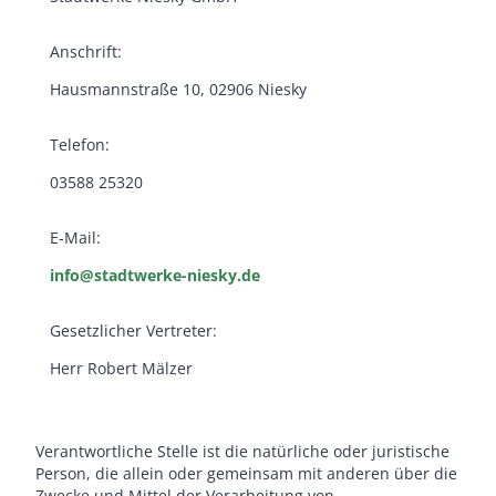
Anschrift:
Hausmannstraße 10, 02906 Niesky
Telefon:
03588 25320
E-Mail:
info@stadtwerke-niesky.de
Gesetzlicher Vertreter:
Herr Robert Mälzer
Verantwortliche Stelle ist die natürliche oder juristische
Person, die allein oder gemeinsam mit anderen über die
Zwecke und Mittel der Verarbeitung von