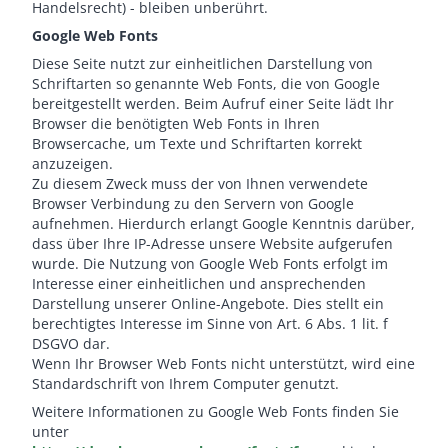
Handelsrecht) - bleiben unberührt.
Google Web Fonts
Diese Seite nutzt zur einheitlichen Darstellung von
Schriftarten so genannte Web Fonts, die von Google
bereitgestellt werden. Beim Aufruf einer Seite lädt Ihr
Browser die benötigten Web Fonts in Ihren
Browsercache, um Texte und Schriftarten korrekt
anzuzeigen.
Zu diesem Zweck muss der von Ihnen verwendete
Browser Verbindung zu den Servern von Google
aufnehmen. Hierdurch erlangt Google Kenntnis darüber,
dass über Ihre IP-Adresse unsere Website aufgerufen
wurde. Die Nutzung von Google Web Fonts erfolgt im
Interesse einer einheitlichen und ansprechenden
Darstellung unserer Online-Angebote. Dies stellt ein
berechtigtes Interesse im Sinne von Art. 6 Abs. 1 lit. f
DSGVO dar.
Wenn Ihr Browser Web Fonts nicht unterstützt, wird eine
Standardschrift von Ihrem Computer genutzt.
Weitere Informationen zu Google Web Fonts finden Sie
unter