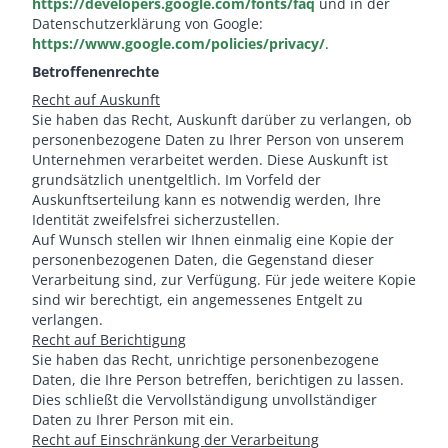
https://developers.google.com/fonts/faq
und in der
Datenschutzerklärung von Google:
https://www.google.com/policies/privacy/
.
Betroffenenrechte
Recht auf Auskunft
Sie haben das Recht, Auskunft darüber zu verlangen, ob
personenbezogene Daten zu Ihrer Person von unserem
Unternehmen verarbeitet werden. Diese Auskunft ist
grundsätzlich unentgeltlich. Im Vorfeld der
Auskunftserteilung kann es notwendig werden, Ihre
Identität zweifelsfrei sicherzustellen.
Auf Wunsch stellen wir Ihnen einmalig eine Kopie der
personenbezogenen Daten, die Gegenstand dieser
Verarbeitung sind, zur Verfügung. Für jede weitere Kopie
sind wir berechtigt, ein angemessenes Entgelt zu
verlangen.
Recht auf Berichtigung
Sie haben das Recht, unrichtige personenbezogene
Daten, die Ihre Person betreffen, berichtigen zu lassen.
Dies schließt die Vervollständigung unvollständiger
Daten zu Ihrer Person mit ein.
Recht auf Einschränkung der Verarbeitung