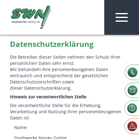
Zum Inhalt springen
Datenschutzerklärung
Die Betreiber dieser Seiten nehmen den Schutz Ihrer
persönlichen Daten sehr ernst.
Wir behandeln Ihre personenbezogenen Daten
vertraulich und entsprechend der gesetzlichen
Datenschutzvorschriften sowie
dieser Datenschutzerklärung.
Hinweis zur verantwortlichen Stelle
Die verantwortliche Stelle für die Erhebung,
Verarbeitung und Nutzung Ihrer personenbezogenen
Daten ist:
Name:
Stadtwerke Niesky GmbH