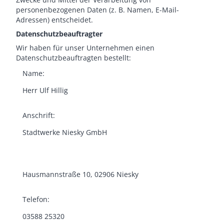
personenbezogenen Daten (z. B. Namen, E-Mail-
Adressen) entscheidet.
Datenschutzbeauftragter
Wir haben für unser Unternehmen einen
Datenschutzbeauftragten bestellt:
Name:
Herr Ulf Hillig
Anschrift:
Stadtwerke Niesky GmbH
Hausmannstraße 10, 02906 Niesky
Telefon:
03588 25320