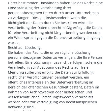
Unter bestimmten Umständen haben Sie das Recht, eine
Einschränkung der Verarbeitung Ihrer
personenbezogenen Daten durch unser Unternehmen
zu verlangen. Dies gilt insbesondere, wenn die
Richtigkeit der Daten durch Sie bestritten wird, die
Verarbeitung der Daten unrechtmäßig erfolgt, die Daten
für eine Verarbeitung nicht länger benötig werden oder
ein Widerspruch gegen die Datenverarbeitung eingelegt
wurde.
Recht auf Löschung
Sie haben das Recht, die unverzügliche Löschung
personenbezogener Daten zu verlangen, die Ihre Person
betreffen. Eine Löschung muss nicht erfolgen, sofern die
Verarbeitung zur Ausübung des Rechts auf freie
Meinungsäußerung erfolgt, die Daten zur Erfüllung
rechtlicher Verpflichtungen benötigt werden, ein
öffentliches Interesse an der Datenverarbeitung im
Bereich der öffentlichen Gesundheit besteht, Daten im
Rahmen von Archivzwecken oder historischen und
wissenschaftlichen Forschungszwecken verarbeitet
werden oder zur Verteidigung von Rechtsansprüchen
notwendig sind.