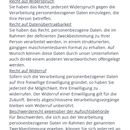
Recht auf Widerspruch
Sie haben das Recht, jederzeit Widerspruch gegen die
Verarbeitung personenbezogener Daten einzulegen, die
Ihre Person betreffen.
Recht auf Datenübertragbarkeit
Sie haben das Recht, personenbezogene Daten, die im
Rahmen der definierten Zweckbestimmung zu Ihrer
Person verarbeitet werden, in einem strukturierten,
gängigen maschinenlesbaren Format zu erhalten. Auf
Wunsch können diese Daten durch unser Unternehmen
auch direkt einem anderen Verantwortlichen offengelegt
werden.
Recht auf Widerruf
Sofern sich die Verarbeitung personenbezogener Daten
auf Ihre freiwillige Einwilligung gründet, so haben Sie
jederzeit die Möglichkeit, Ihre Einwilligung zu
widerrufen. Der Widerruf einer Einwilligung gilt für die
Zukunft. Bereits abgeschlossene Verarbeitungsvorgänge
bleiben vom Widerruf unberührt.
Beschwerderecht gegenüber der Aufsichtsbehörde
Für Beschwerden, die sich aus der Verarbeitung
personenbezogener Daten im Rahmen der genannten
Zweckbestimmung ergeben, können Sie sich jederzeit an