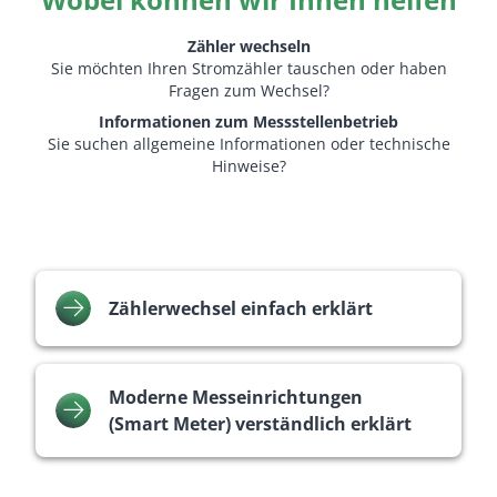
Zähler wechseln
Sie möchten Ihren Stromzähler tauschen oder haben
Fragen zum Wechsel?
Informationen zum Messstellenbetrieb
Sie suchen allgemeine Informationen oder technische
Hinweise?
Zählerwechsel einfach erklärt
Moderne Messeinrichtungen
(Smart Meter) verständlich erklärt