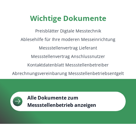
Wichtige Dokumente
Preisblätter Digtale Messtechnik
Ablesehilfe für Ihre moderen Messeinrichtung
Messstellenvertrag Lieferant
Messstellenvertrag Anschlussnutzer
Kontaktdatenblatt Messstellenbetreiber
Abrechnungsvereinbarung Messstellenbetriebsentgelt
Alle Dokumente zum
Messstellenbetrieb anzeigen