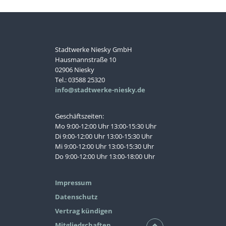
Stadtwerke Niesky GmbH
Hausmannstraße 10
02906 Niesky
Tel.: 03588 25320
info@stadtwerke-niesky.de
Geschäftszeiten:
Mo 9:00-12:00 Uhr 13:00-15:30 Uhr
Di 9:00-12:00 Uhr 13:00-15:30 Uhr
Mi 9:00-12:00 Uhr 13:00-15:30 Uhr
Do 9:00-12:00 Uhr 13:00-18:00 Uhr
Impressum
Datenschutz
Vertrag kündigen
Mitgliedschaften