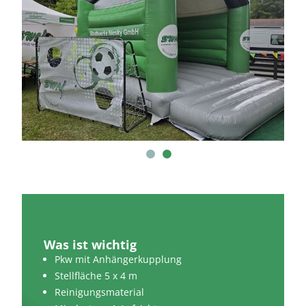
Was ist wichtig
Pkw mit Anhängerkupplung
Stellfläche 5 x 4 m
Reinigungsmaterial