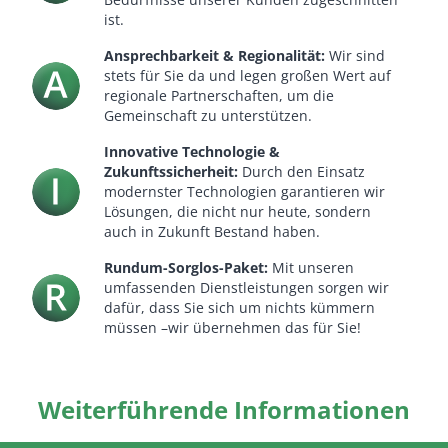
ist.
Ansprechbarkeit & Regionalität:
Wir sind
stets für Sie da und legen großen Wert auf
regionale Partnerschaften, um die
Gemeinschaft zu unterstützen.
Innovative Technologie &
Zukunftssicherheit:
Durch den Einsatz
modernster Technologien garantieren wir
Lösungen, die nicht nur heute, sondern
auch in Zukunft Bestand haben.
Rundum-Sorglos-Paket:
Mit unseren
umfassenden Dienstleistungen sorgen wir
dafür, dass Sie sich um nichts kümmern
müssen –wir übernehmen das für Sie!
Weiterführende Informationen