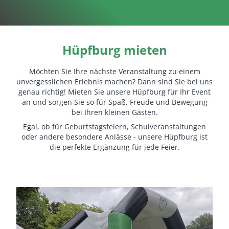
Hüpfburg mieten
Möchten Sie Ihre nächste Veranstaltung zu einem
unvergesslichen Erlebnis machen? Dann sind Sie bei uns
genau richtig! Mieten Sie unsere Hüpfburg für Ihr Event
an und sorgen Sie so für Spaß, Freude und Bewegung
bei Ihren kleinen Gästen.
Egal, ob für Geburtstagsfeiern, Schulveranstaltungen
oder andere besondere Anlässe - unsere Hüpfburg ist
die perfekte Ergänzung für jede Feier.