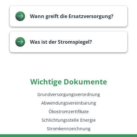
Wann greift die Ersatzversorgung?
Was ist der Stromspiegel?
Wichtige Dokumente
Grundversorgungsverordnung
Abwendungsvereinbarung
Ökostromzertifikate
Schlichtungsstelle Energie
Stromkennzeichnung