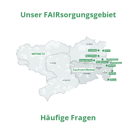
Unser FAIRsorgungsgebiet
Häufige Fragen