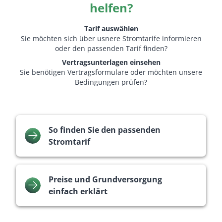
helfen?
Tarif auswählen
Sie möchten sich über usnere Stromtarife informieren
oder den passenden Tarif finden?
Vertragsunterlagen einsehen
Sie benötigen Vertragsformulare oder möchten unsere
Bedingungen prüfen?
So finden Sie den passenden
Stromtarif
Preise und Grundversorgung
einfach erklärt