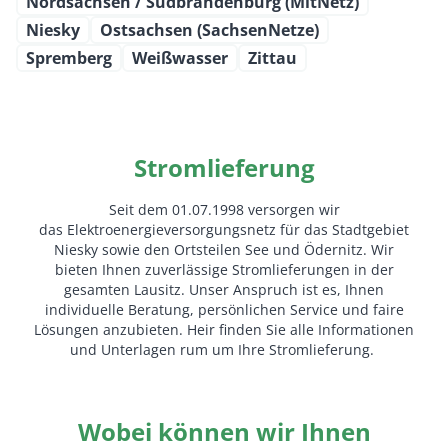
Nordsachsen / Südbrandenburg (MitNetz)
Niesky
Ostsachsen (SachsenNetze)
Spremberg
Weißwasser
Zittau
Stromlieferung
Seit dem 01.07.1998 versorgen wir
das Elektroenergieversorgungsnetz für das Stadtgebiet
Niesky sowie den Ortsteilen See und Ödernitz. Wir
bieten Ihnen zuverlässige Stromlieferungen in der
gesamten Lausitz. Unser Anspruch ist es, Ihnen
individuelle Beratung, persönlichen Service und faire
Lösungen anzubieten. Heir finden Sie alle Informationen
und Unterlagen rum um Ihre Stromlieferung.
Wobei können wir Ihnen