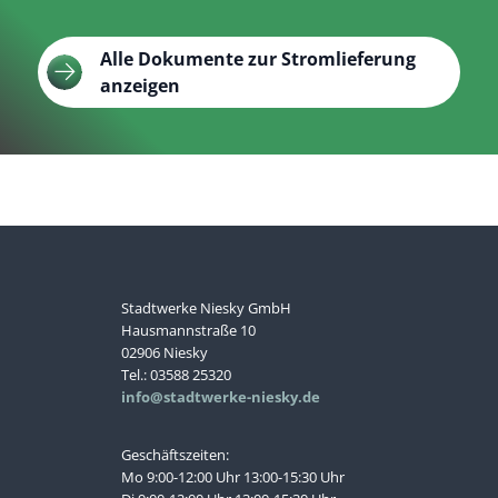
Alle Dokumente zur Stromlieferung
anzeigen
Stadtwerke Niesky GmbH
Hausmannstraße 10
02906 Niesky
Tel.: 03588 25320
info@stadtwerke-niesky.de
Geschäftszeiten:
Mo 9:00-12:00 Uhr 13:00-15:30 Uhr